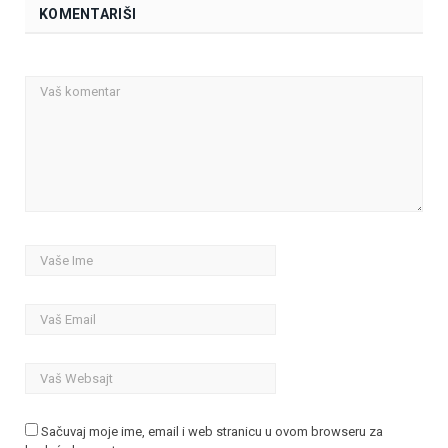
KOMENTARIŠI
Sačuvaj moje ime, email i web stranicu u ovom browseru za