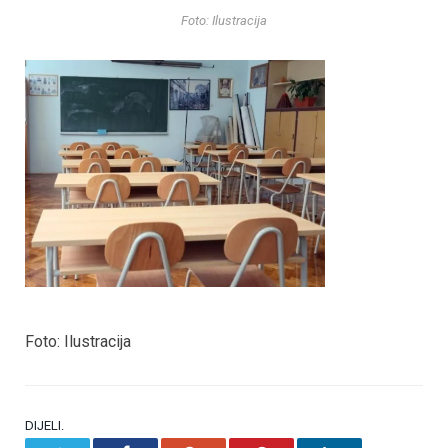
Foto: Ilustracija
Foto: Ilustracija
DIJELI.