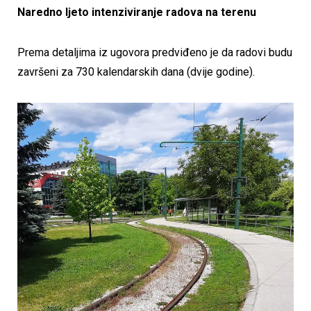
Naredno ljeto intenziviranje radova na terenu
Prema detaljima iz ugovora predviđeno je da radovi budu
završeni za 730 kalendarskih dana (dvije godine).