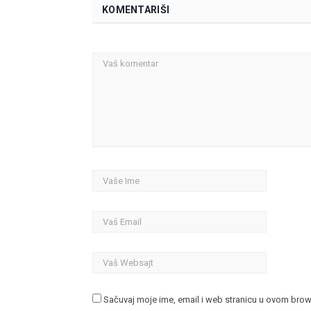
KOMENTARIŠI
Sačuvaj moje ime, email i web stranicu u ovom bro