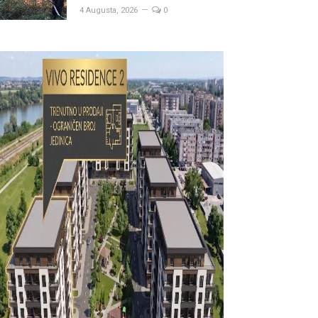
4 Augusta, 2026
0