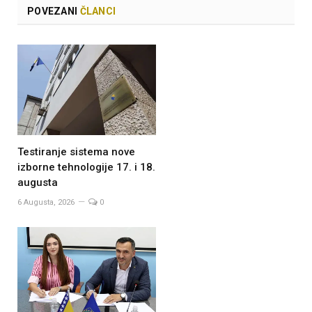
POVEZANI
ČLANCI
Testiranje sistema nove
izborne tehnologije 17. i 18.
augusta
6 Augusta, 2026
0