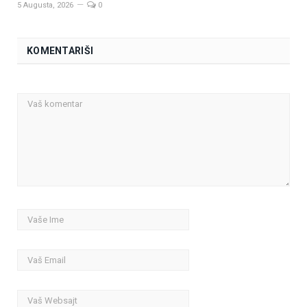
5 Augusta, 2026
0
KOMENTARIŠI