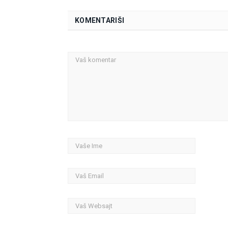
KOMENTARIŠI