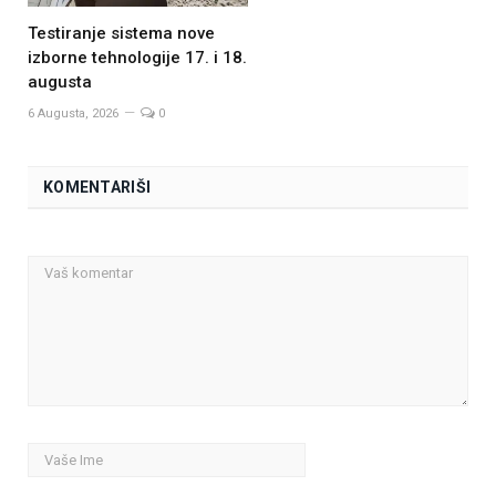
Testiranje sistema nove
izborne tehnologije 17. i 18.
augusta
6 Augusta, 2026
0
KOMENTARIŠI