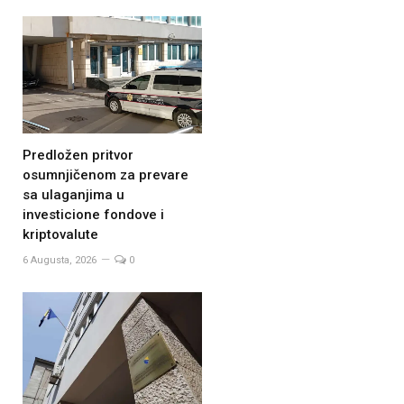
Predložen pritvor
osumnjičenom za prevare
sa ulaganjima u
investicione fondove i
kriptovalute
6 Augusta, 2026
0