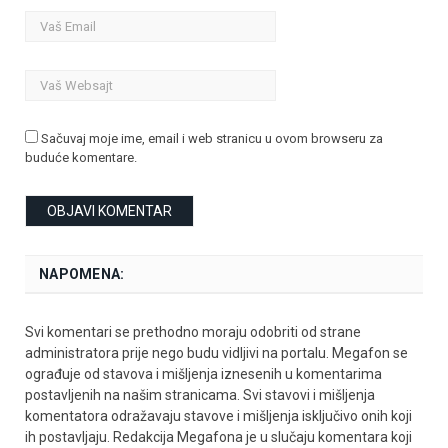
Sačuvaj moje ime, email i web stranicu u ovom browseru za
buduće komentare.
NAPOMENA:
Svi komentari se prethodno moraju odobriti od strane
administratora prije nego budu vidljivi na portalu. Megafon se
ograđuje od stavova i mišljenja iznesenih u komentarima
postavljenih na našim stranicama. Svi stavovi i mišljenja
komentatora odražavaju stavove i mišljenja isključivo onih koji
ih postavljaju. Redakcija Megafona je u slučaju komentara koji