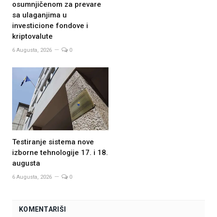
osumnjičenom za prevare
sa ulaganjima u
investicione fondove i
kriptovalute
6 Augusta, 2026
0
Testiranje sistema nove
izborne tehnologije 17. i 18.
augusta
6 Augusta, 2026
0
KOMENTARIŠI