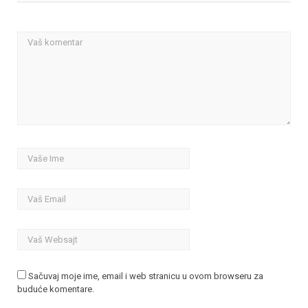
Sačuvaj moje ime, email i web stranicu u ovom browseru za
buduće komentare.