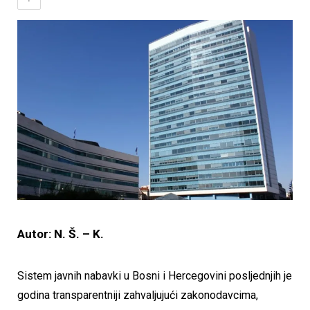
Autor: N. Š. – K.
Sistem javnih nabavki u Bosni i Hercegovini posljednjih je
godina transparentniji zahvaljujući zakonodavcima,