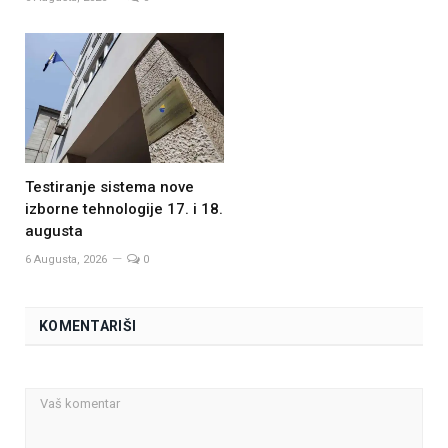
Testiranje sistema nove
izborne tehnologije 17. i 18.
augusta
6 Augusta, 2026
0
KOMENTARIŠI