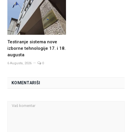
Testiranje sistema nove
izborne tehnologije 17. i 18.
augusta
6 Augusta, 2026
0
KOMENTARIŠI