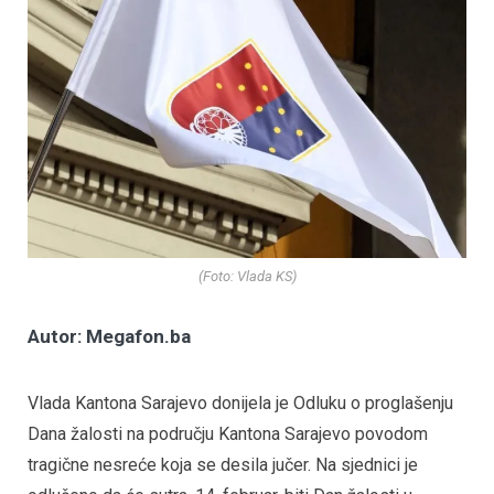
(Foto: Vlada KS)
Autor: Megafon.ba
Vlada Kantona Sarajevo donijela je Odluku o proglašenju
Dana žalosti na području Kantona Sarajevo povodom
tragične nesreće koja se desila jučer. Na sjednici je