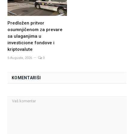
Predložen pritvor
osumnjičenom za prevare
sa ulaganjima u
investicione fondove i
kriptovalute
6 Augusta, 2026
0
KOMENTARIŠI