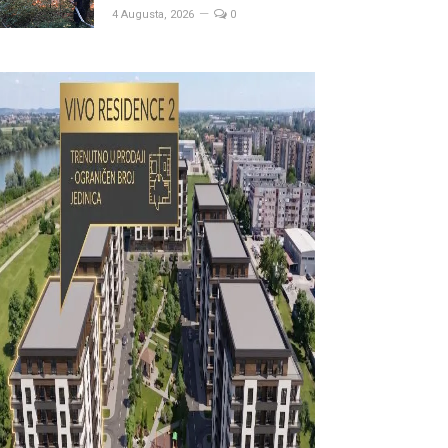
4 Augusta, 2026
0