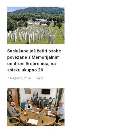
Saslušane još četiri osobe
povezane s Memorijalnim
centrom Srebrenica, na
spisku ukupno 26
7 Augusta, 2026
0