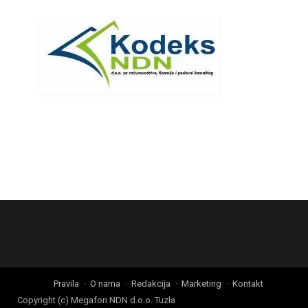
Pravila
O nama
Redakcija
Marketing
Kontakt
Copyright (c) Megafon NDN d.o.o. Tuzla