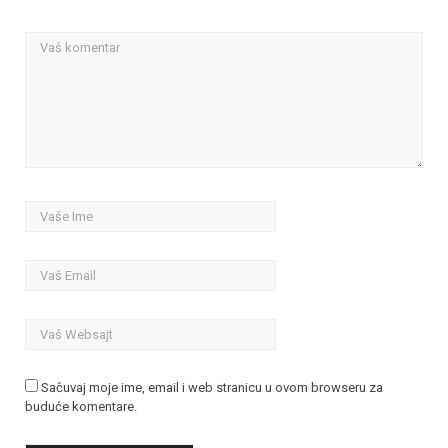
Sačuvaj moje ime, email i web stranicu u ovom browseru za
buduće komentare.