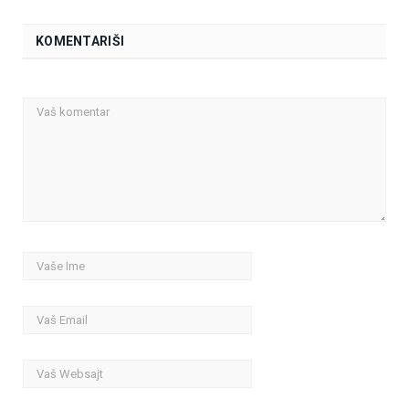
KOMENTARIŠI