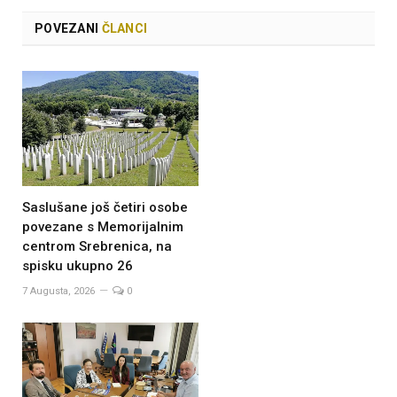
POVEZANI
ČLANCI
Saslušane još četiri osobe
povezane s Memorijalnim
centrom Srebrenica, na
spisku ukupno 26
7 Augusta, 2026
0