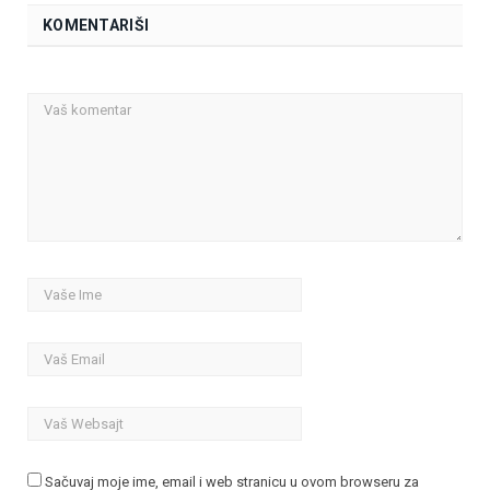
KOMENTARIŠI
Sačuvaj moje ime, email i web stranicu u ovom browseru za