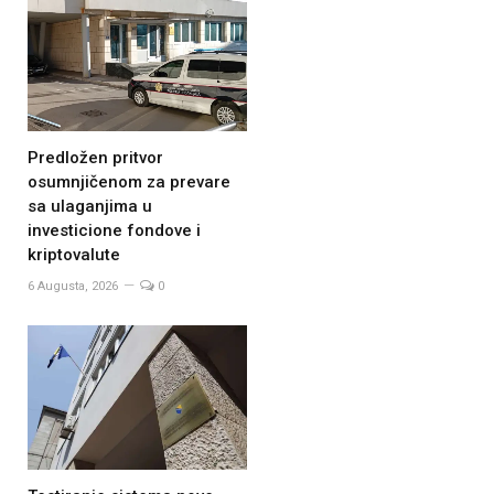
Predložen pritvor
osumnjičenom za prevare
sa ulaganjima u
investicione fondove i
kriptovalute
6 Augusta, 2026
0