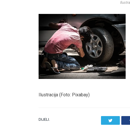
Ilustr
Ilustracija (Foto: Pixabay)
DIJELI.
Twitter