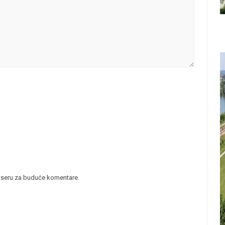
wseru za buduće komentare.