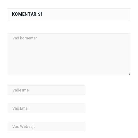
KOMENTARIŠI