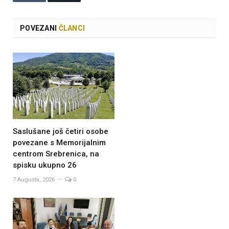
POVEZANI
ČLANCI
Saslušane još četiri osobe
povezane s Memorijalnim
centrom Srebrenica, na
spisku ukupno 26
7 Augusta, 2026
0