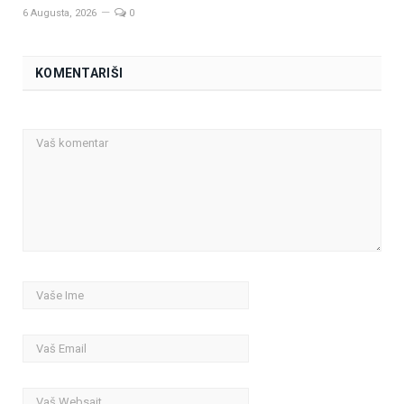
6 Augusta, 2026
0
KOMENTARIŠI