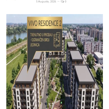
5 Augusta, 2026
0