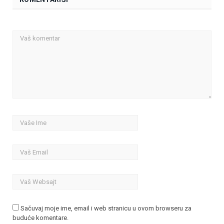
Sačuvaj moje ime, email i web stranicu u ovom browseru za
buduće komentare.