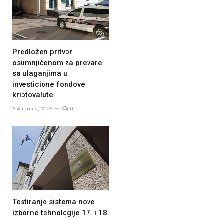
Predložen pritvor
osumnjičenom za prevare
sa ulaganjima u
investicione fondove i
kriptovalute
6 Augusta, 2026
0
Testiranje sistema nove
izborne tehnologije 17. i 18.