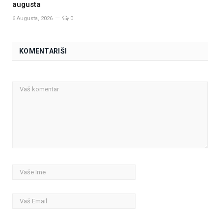
augusta
6 Augusta, 2026
0
KOMENTARIŠI