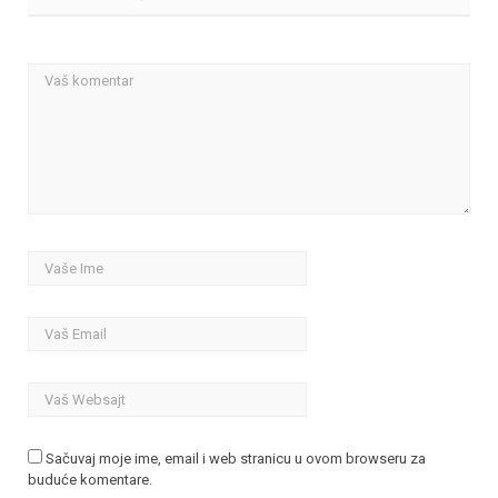
Sačuvaj moje ime, email i web stranicu u ovom browseru za
buduće komentare.