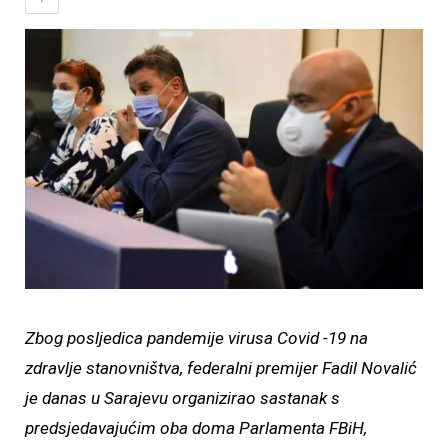
Zbog posljedica pandemije virusa Covid -19 na
zdravlje stanovništva, federalni premijer Fadil Novalić
je danas u Sarajevu organizirao sastanak s
predsjedavajućim oba doma Parlamenta FBiH,