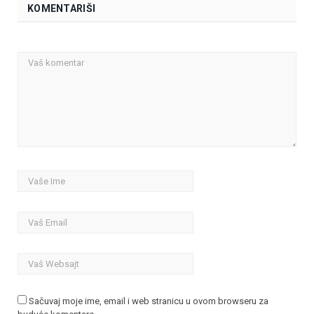
KOMENTARIŠI
Sačuvaj moje ime, email i web stranicu u ovom browseru za