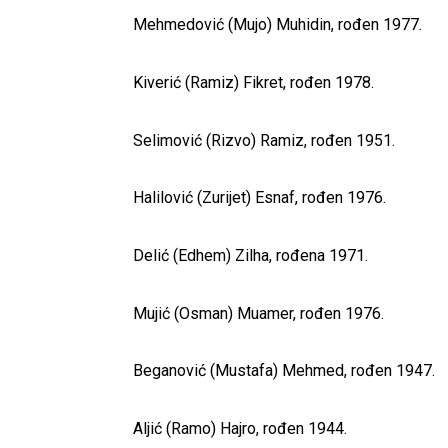
Mehmedović (Mujo) Muhidin, rođen 1977.
Kiverić (Ramiz) Fikret, rođen 1978.
Selimović (Rizvo) Ramiz, rođen 1951.
Halilović (Zurijet) Esnaf, rođen 1976.
Delić (Edhem) Zilha, rođena 1971.
Mujić (Osman) Muamer, rođen 1976.
Beganović (Mustafa) Mehmed, rođen 1947.
Aljić (Ramo) Hajro, rođen 1944.