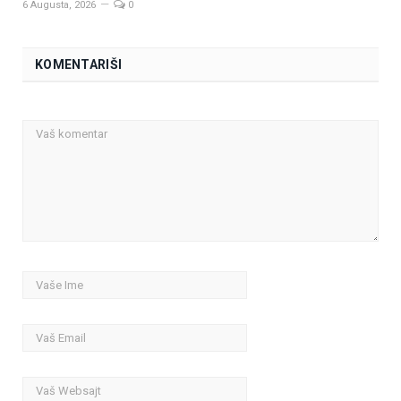
6 Augusta, 2026
0
KOMENTARIŠI