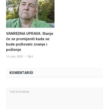
VANREDNA UPRAVA: Stanje
će se promijeniti kada se
bude poštovalo znanje i
poštenje
16 Jula, 2026
0
KOMENTARIŠI