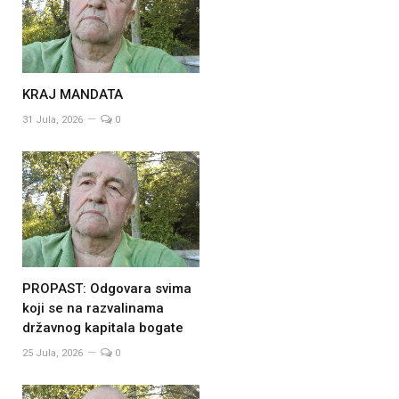
KRAJ MANDATA
31 Jula, 2026
0
PROPAST: Odgovara svima
koji se na razvalinama
državnog kapitala bogate
25 Jula, 2026
0