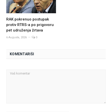
RAK pokrenuo postupak
protiv RTRS-a po prigovoru
pet udruženja žrtava
6 Augusta, 2026
0
KOMENTARIŠI