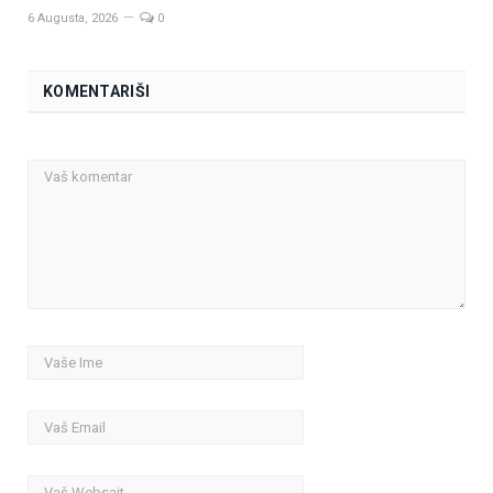
6 Augusta, 2026
0
KOMENTARIŠI