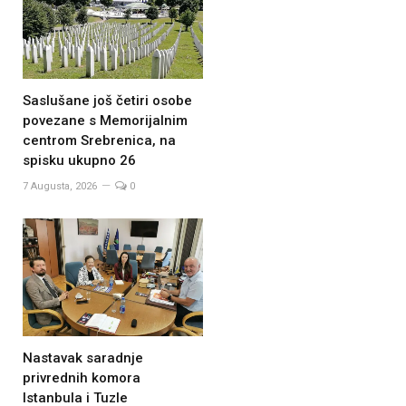
Saslušane još četiri osobe
povezane s Memorijalnim
centrom Srebrenica, na
spisku ukupno 26
7 Augusta, 2026
0
Nastavak saradnje
privrednih komora
Istanbula i Tuzle