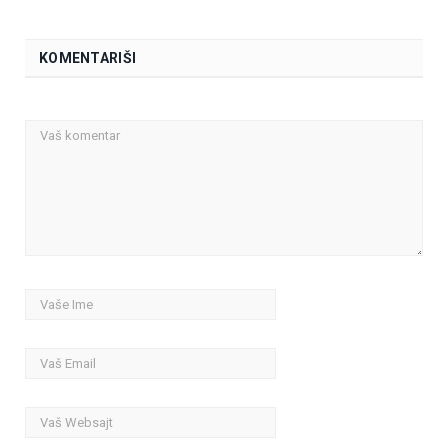
KOMENTARIŠI