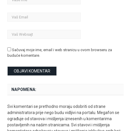
Sačuvaj moje ime, email i web stranicu u ovom browseru za
buduće komentare.
NAPOMENA:
Svi komentari se prethodno moraju odobriti od strane
administratora prije nego budu vidljivi na portalu. Megafon se
ograđuje od stavova i mišljenja iznesenih u komentarima
postavljenih na našim stranicama. Svi stavovi i mišljenja