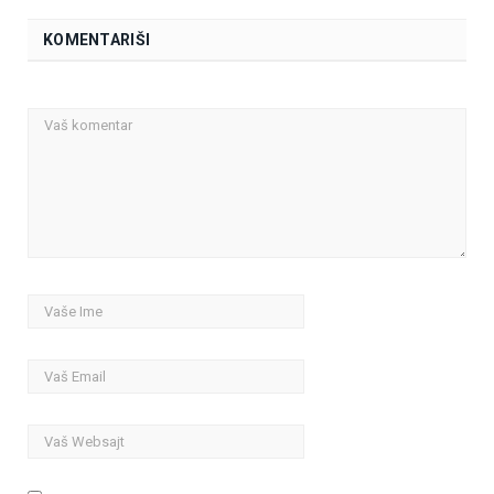
KOMENTARIŠI