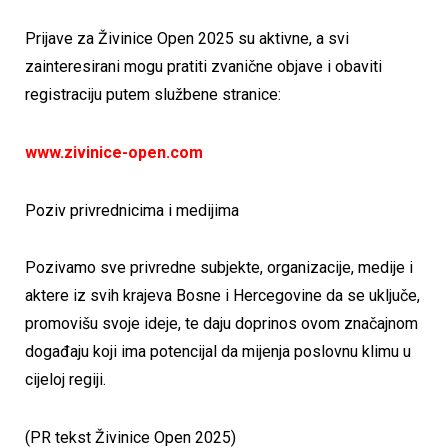
Prijave za Živinice Open 2025 su aktivne, a svi
zainteresirani mogu pratiti zvanične objave i obaviti
registraciju putem službene stranice:
www.zivinice-open.com
Poziv privrednicima i medijima
Pozivamo sve privredne subjekte, organizacije, medije i
aktere iz svih krajeva Bosne i Hercegovine da se uključe,
promovišu svoje ideje, te daju doprinos ovom značajnom
događaju koji ima potencijal da mijenja poslovnu klimu u
cijeloj regiji.
(PR tekst Živinice Open 2025)