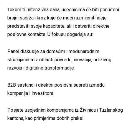
Tokom tri intenzivna dana, učesnicima će biti ponuđeni
brojni sadržaji kroz koje će moći razmijeniti ideje,
predstaviti svoje kapacitete, ali i ostvariti direktne
poslovne kontakte. U fokusu događaja su:
Panel diskusije sa domaćim i međunarodnim
stručnjacima iz oblasti privrede, inovacija, održivog
razvoja i digitalne transformacije
B2B sastanci i direktni poslovni susreti između
kompanija i investitora
Posjete uspješnim kompanijama iz Živinica i Tuzlanskog
kantona, kao primjerima dobrih praksi