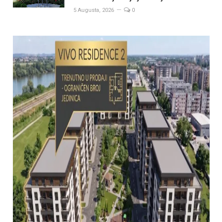
5 Augusta, 2026
0