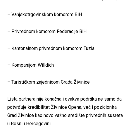
– Vanjskotrgovinskom komorom BiH
– Privrednom komorom Federacije BiH
– Kantonalnom privrednom komorom Tuzla
– Kompanijom Willdich
– Turističkom zajednicom Grada Živinice
Lista partnera nije konačna i ovakva podrška ne samo da
potvrđuje kredibilitet Živinice Opena, već i pozicionira
Grad Živinice kao novo važno središte privrednih susreta
u Bosni i Hercegovini.