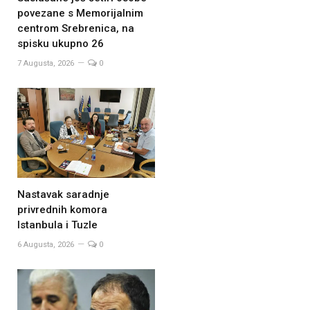
povezane s Memorijalnim
centrom Srebrenica, na
spisku ukupno 26
7 Augusta, 2026
0
Nastavak saradnje
privrednih komora
Istanbula i Tuzle
6 Augusta, 2026
0