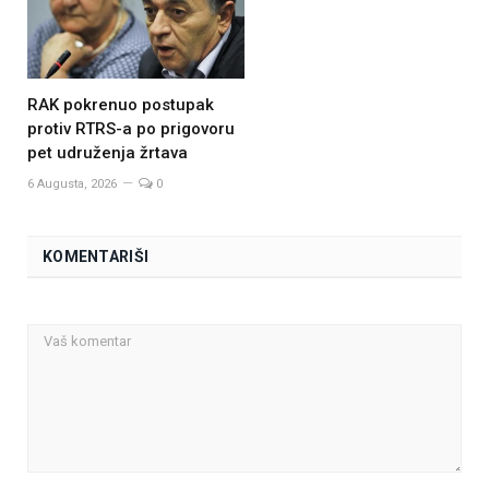
RAK pokrenuo postupak
protiv RTRS-a po prigovoru
pet udruženja žrtava
6 Augusta, 2026
0
KOMENTARIŠI