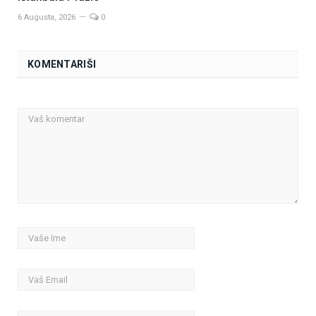
6 Augusta, 2026
0
KOMENTARIŠI