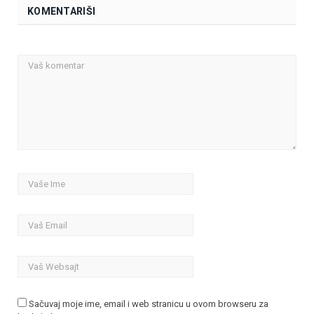
KOMENTARIŠI
Sačuvaj moje ime, email i web stranicu u ovom browseru za