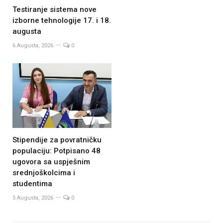
Testiranje sistema nove
izborne tehnologije 17. i 18.
augusta
6 Augusta, 2026
0
Stipendije za povratničku
populaciju: Potpisano 48
ugovora sa uspješnim
srednjoškolcima i
studentima
5 Augusta, 2026
0