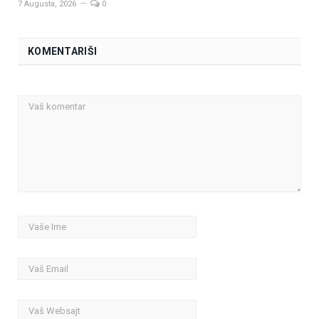
7 Augusta, 2026
0
KOMENTARIŠI