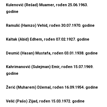
Kulenović (Rešad) Muamer, rođen 25.06.1963.
godine
Ramulić (Hamzo) Vehid, rođen 30.07.1970. godine
Kaltak (Abid) Edhem, rođen 07.02.1927. godine
Deumić (Hasan) Mustafa, rođen 03.01.1938. godine
Kahrimanović (Sulejman) Emir, rođen 15.07.1969.
godine
Žerić (Muharem) Džemal, rođen 16.09.1954. godine
Velić (Pašo) Zijad, rođen 15.03.1972. godine