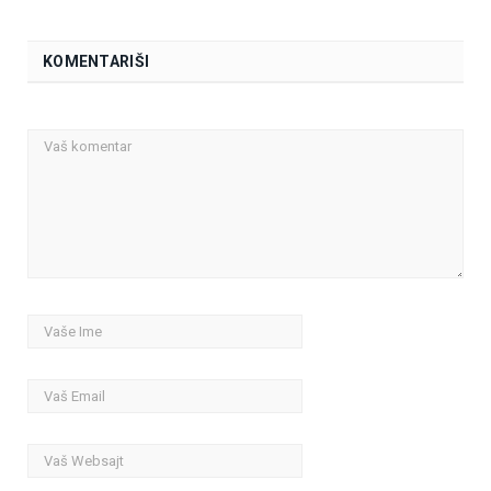
KOMENTARIŠI