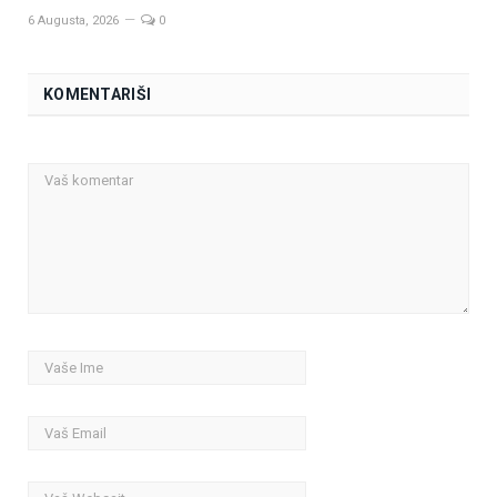
6 Augusta, 2026
0
KOMENTARIŠI