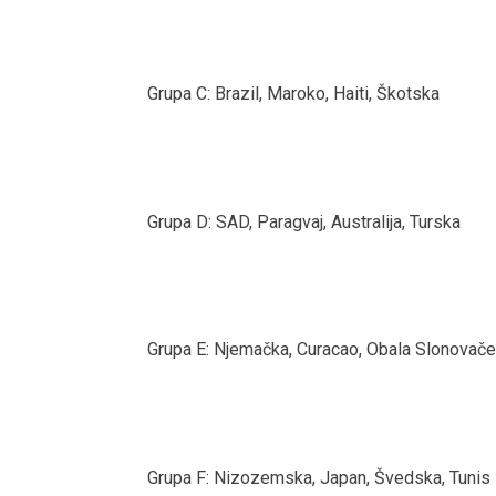
Grupa C: Brazil, Maroko, Haiti, Škotska
Grupa D: SAD, Paragvaj, Australija, Turska
Grupa E: Njemačka, Curacao, Obala Slonovače
Grupa F: Nizozemska, Japan, Švedska, Tunis