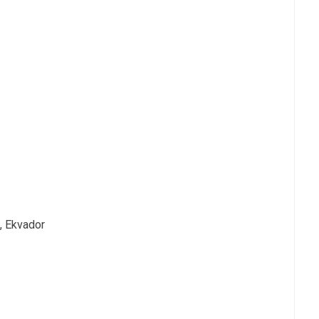
, Ekvador