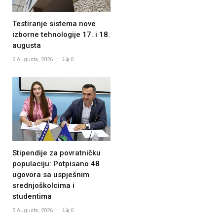
Testiranje sistema nove
izborne tehnologije 17. i 18.
augusta
6 Augusta, 2026
0
Stipendije za povratničku
populaciju: Potpisano 48
ugovora sa uspješnim
srednjoškolcima i
studentima
5 Augusta, 2026
0