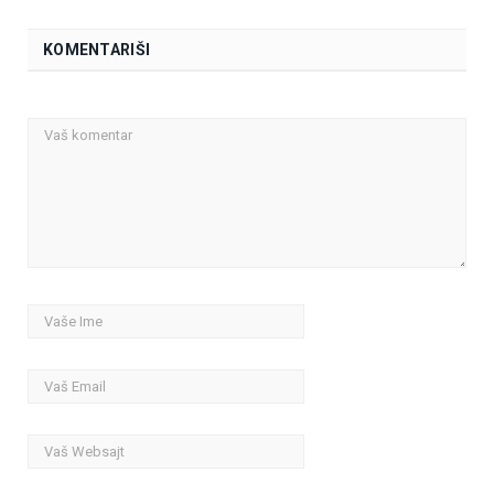
KOMENTARIŠI