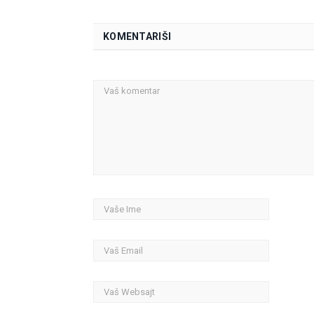
KOMENTARIŠI