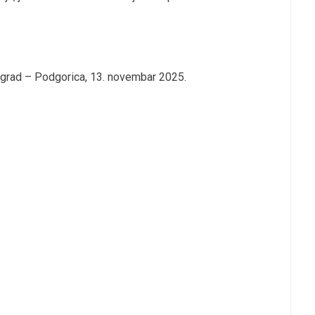
ograd – Podgorica, 13. novembar 2025.