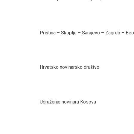
Priština – Skoplje – Sarajevo – Zagreb – Be
Hrvatsko novinarsko društvo
Udruženje novinara Kosova