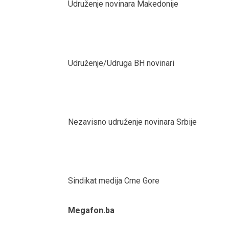
Udruženje novinara Makedonije
Udruženje/Udruga BH novinari
Nezavisno udruženje novinara Srbije
Sindikat medija Crne Gore
Megafon.ba