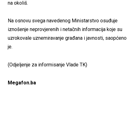
na okoliš.
Na osnovu svega navedenog Ministarstvo osuđuje
iznošenje neprovjerenih i netačnih informacija koje su
uzrokovale uznemiravanje građana i javnosti, saopćeno
je.
(Odjeljenje za informisanje Vlade TK)
Megafon.ba