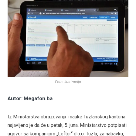
Foto: Ilustracija
Autor: Megafon.ba
Iz Ministarstva obrazovanja i nauke Tuzlanskog kantona
najavljeno je da će u petak, 5. juna, Ministarstvo potpisati
ugovor sa kompanijom „Leftor“ d.o.o. Tuzla, za nabavku,