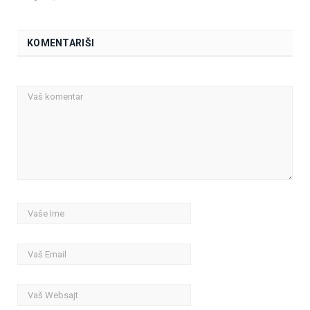
KOMENTARIŠI