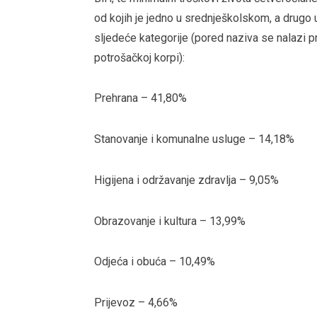
od kojih je jedno u srednješkolskom, a drugo
sljedeće kategorije (pored naziva se nalazi p
potrošačkoj korpi):
Prehrana – 41,80%
Stanovanje i komunalne usluge – 14,18%
Higijena i održavanje zdravlja – 9,05%
Obrazovanje i kultura – 13,99%
Odjeća i obuća – 10,49%
Prijevoz – 4,66%