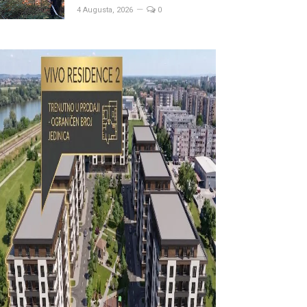
4 Augusta, 2026
0